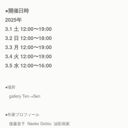
●開催日時
2025年
3.1 土 12:00〜19:00
3.2 日 12:00〜18:00
3.3 月 12:00〜19:00
3.4 火 12:00〜19:00
3.5 水 12:00〜16:00
●場所
gallery Ten→Sen
●作家プロフィール
後藤直子 Naoko Gotou 油彩画家