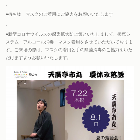
.
●持ち物 マスクのご着用にご協力をお願いいたします
.
●新型コロナウイルスの感染拡大防止策といたしまして、換気シ
ステム・アルコール消毒・マスク着用をさせていただいておりま
す。ご来場の際は、マスクの着用と手の除菌消毒のご協力をいた
だけますようお願いいたします。