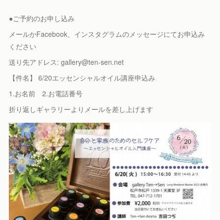
●ご予約のお申し込み
メールかFacebook、インスタグラムのメッセージにてお申込み
ください
送り先アドレス: gallery@ten-sen.net
【件名】 6/20エッセンシャルオイル講座申込み
1.お名前 2.お電話番号
折り返しギャラリーよりメールを差し上げます