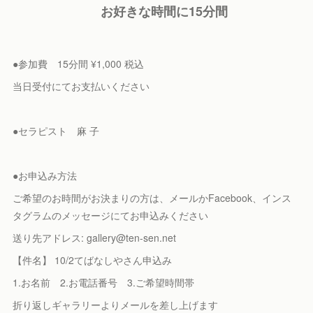
お好きな時間に15分間
●参加費 15分間 ¥1,000 税込
当日受付にてお支払いください
●セラピスト 麻 子
●お申込み方法
ご希望のお時間がお決まりの方は、メールかFacebook、インス
タグラムのメッセージにてお申込みください
送り先アドレス: gallery@ten-sen.net
【件名】 10/2てばなしやさん申込み
1.お名前 2.お電話番号 3.ご希望時間帯
折り返しギャラリーよりメールを差し上げます