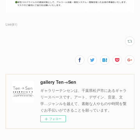
Live
(
81
)
gallery Ten→Sen
ギャラリーテンセンは、千葉県松戸市にあるギャラ
リースペースです。アート、デザイン、音楽、文
学…ジャンルを越えて、素敵な人やものや時間を繋
ぐお手伝いができることを願っています。
フォロー