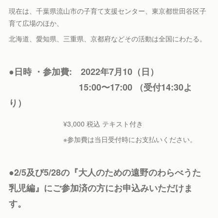
現在は、千葉県流山市の子育て支援センター、東京都世田谷区子
育て広場のほか、
北海道、愛知県、三重県、京都府などその活動は全国にわたる。
●日時 ・参加費: 2022年7月10（日）
15:00〜17:00 （受付14:30よ
り）
¥3,000 税込 テキスト付き
※参加費は当日受付時にお支払いください。
●2/5及び5/28の『大人のための遠野のわらべうた
乳児編』にご参加済の方にお申込みいただけま
す。