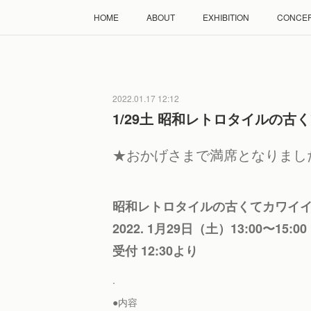
HOME
ABOUT
EXHIBITION
CONCE
2022.01.17 12:12
1/29土 昭和レトロタイルの
★おかげさまで満席となりまし
昭和レトロタイルの古くてカワイ
2022. 1月29日（土）13:00〜15:
受付 12:30より
.
●内容