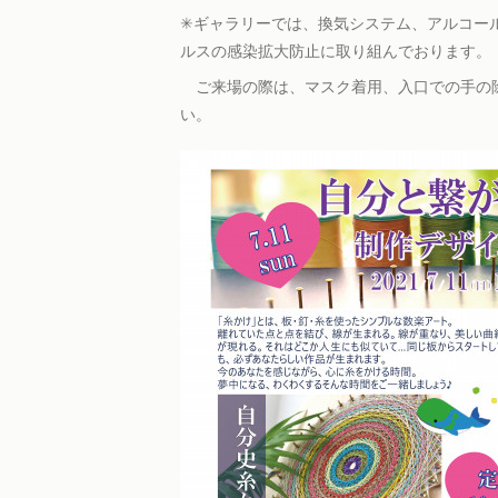
✳︎ギャラリーでは、換気システム、アル
ルスの感染拡大防止に取り組んでおります。
ご来場の際は、マスク着用、入口での手の除
い。