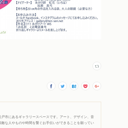
松戸市にあるギャラリースペースです。アート、デザイン、音
素敵な人やものや時間を繋ぐお手伝いができることを願ってい