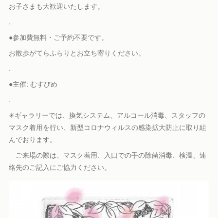
お子さまも大歓迎いたします。
.
●参加費無料・ご予約不要です。
お散歩がてらふらりとお立ち寄りください。
.
●主催: むすびめ
.
✳︎ギャラリーでは、換気システム、アルコール消毒、スタッフの
マスク着用を行い、新型コロナウィルスの感染拡大防止に取り組
んでおります。
ご来場の際は、マスク着用、入口での手の除菌消毒、検温、連
絡先のご記入にご協力ください。