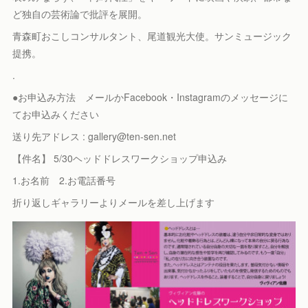
ど独自の芸術論で批評を展開。
青森町おこしコンサルタント、尾道観光大使。サンミュージック
提携。
.
●お申込み方法 メールかFacebook・Instagramのメッセージに
てお申込みください
送り先アドレス : gallery@ten-sen.net
【件名】 5/30ヘッドドレスワークショップ申込み
1.お名前 2.お電話番号
折り返しギャラリーよりメールを差し上げます