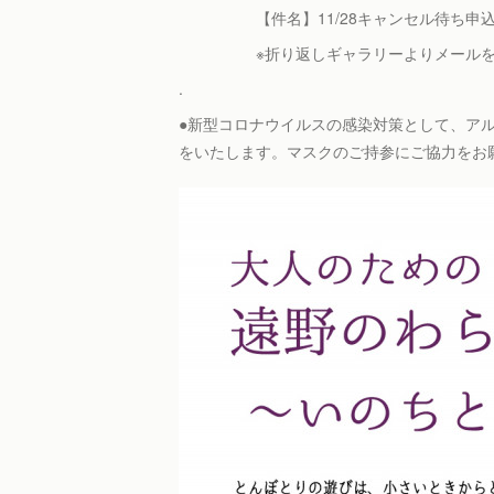
【件名】11/28キャンセル待ち申込 本
※折り返しギャラリーよりメールを
.
●新型コロナウイルスの感染対策として、ア
をいたします。マスクのご持参にご協力をお