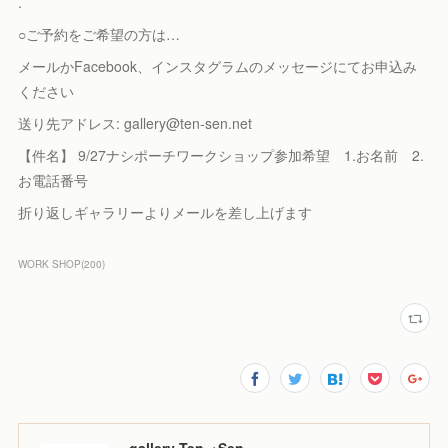
.
○ご予約をご希望の方は…
メールかFacebook、インスタグラムのメッセージにてお申込み
ください
送り先アドレス: gallery@ten-sen.net
【件名】 9/27ナシポーチワークショップ参加希望 1.お名前 2.
お電話番号
折り返しギャラリーよりメールを差し上げます
WORK SHOP
(
200
)