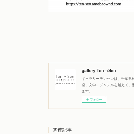
gallery Ten→Sen
ギャラリーテンセンは、千葉県
楽、文学…ジャンルを越えて、
ます。
フォロー
関連記事