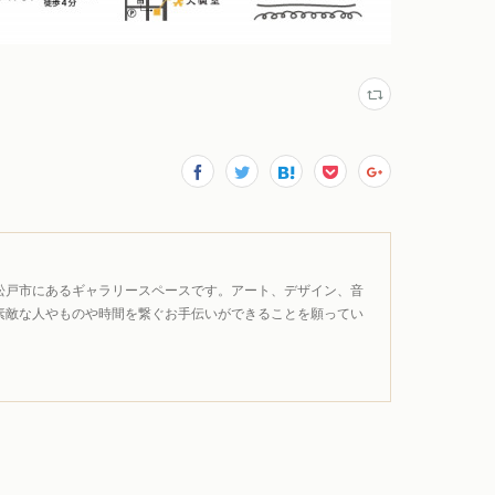
松戸市にあるギャラリースペースです。アート、デザイン、音
素敵な人やものや時間を繋ぐお手伝いができることを願ってい