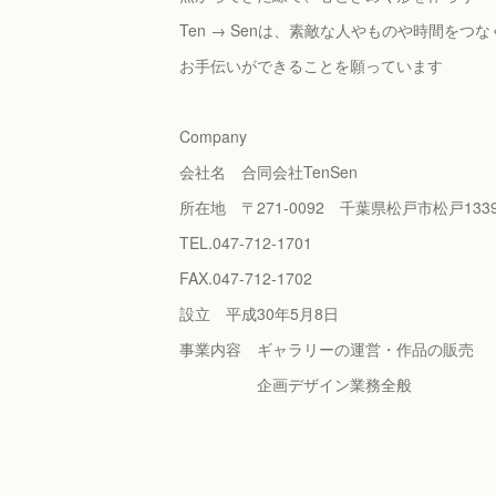
Ten → Senは、素敵な人やものや時間をつな
お手伝いができることを願っています
Company
会社名 合同会社TenSen
所在地 〒271-0092 千葉県松戸市松戸1339
TEL.047-712-1701
FAX.047-712-1702
設立 平成30年5月8日
事業内容 ギャラリーの運営・作品の販売
企画デザイン業務全般