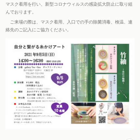
マスク着用を行い、新型コロナウィルスの感染拡大防止に取り組
んでおります。
ご来場の際は、マスク着用、入口での手の除菌消毒、検温、連
絡先のご記入にご協力ください。